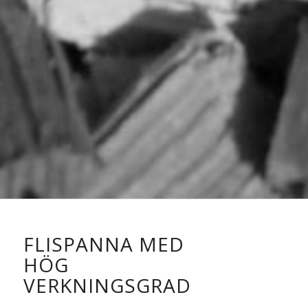
FLISPANNA MED
HÖG
VERKNINGSGRAD