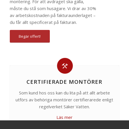
montering. För att avdraget ska gälla,
måste du stå som husägare. Vi drar av 30%
av arbetskostnaden på fakturaunderlaget –
du får allt specificerat på fakturan.
Begär offert!
CERTIFIERADE MONTÖRER
Som kund hos oss kan du lita på att allt arbete
utförs av behöriga montörer certifierarede enligt
regelverket Säker Vatten.
Läs mer