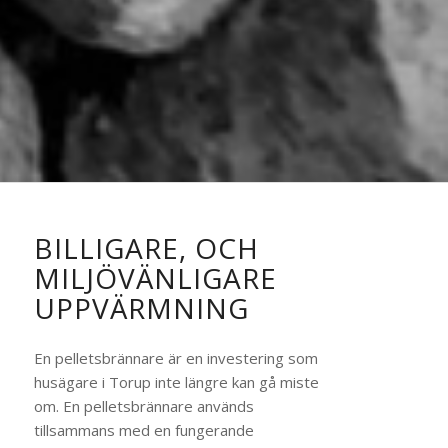
BILLIGARE, OCH
MILJÖVÄNLIGARE
UPPVÄRMNING
En pelletsbrännare är en investering som
husägare i Torup inte längre kan gå miste
om. En pelletsbrännare
används
tillsammans med en fungerande